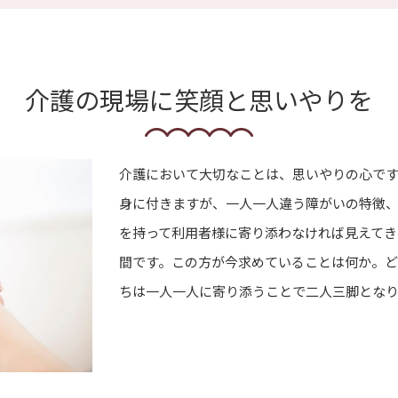
介護の現場に笑顔と思いやりを
介護において大切なことは、思いやりの心で
身に付きますが、一人一人違う障がいの特徴
を持って利用者様に寄り添わなければ見えてき
間です。この方が今求めていることは何か。
ちは一人一人に寄り添うことで二人三脚となり