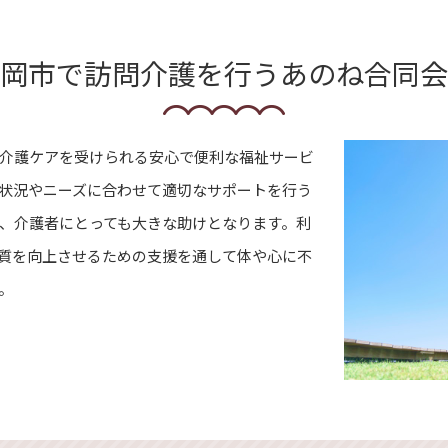
岡市で訪問介護を行うあのね合同会
介護ケアを受けられる安心で便利な福祉サービ
状況やニーズに合わせて適切なサポートを行う
、介護者にとっても大きな助けとなります。利
質を向上させるための支援を通して体や心に不
。