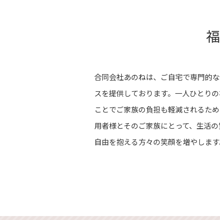
福
合同会社あのねは、ご自宅で専門的な
スを提供しております。一人ひとりの
ことでご家族の負担も軽減されるため
用者様とそのご家族にとって、生活の
自由を抱える方々の笑顔を増やします