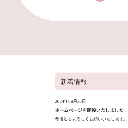
新着情報
2024年09月20日
ホームページを開設いたしました。
今後ともよろしくお願いいたします。