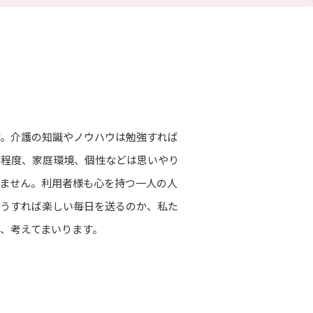
す。介護の知識やノウハウは勉強すれば
、程度、家庭環境、個性などは思いやり
ません。利用者様も心を持つ一人の人
どうすれば楽しい毎日を送るのか、私た
、考えてまいります。