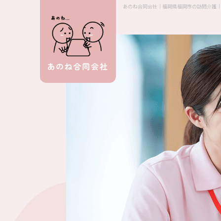
あのね合同会社｜福岡県福岡市の訪問介護