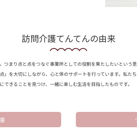
訪問介護てんてんの由来
。つまり点と点をつなぐ事業所としての役割を果たしたいという
点」を大切にしながら、心と体のサポートを行っています。私たち
にできることを見つけ、一緒に楽しむ生活を目指したものです。
重