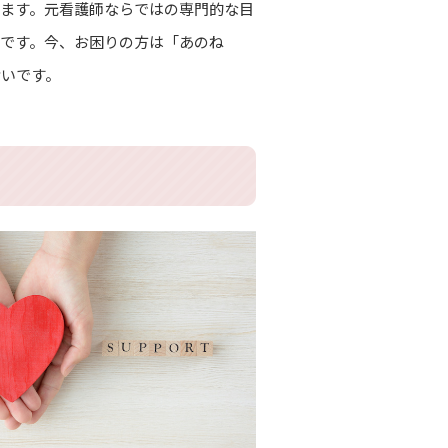
ます。元看護師ならではの専門的な目
です。今、お困りの方は「あのね
幸いです。