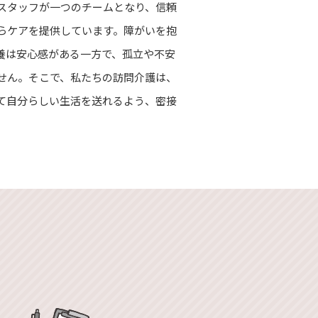
スタッフが一つのチームとなり、信頼
らケアを提供しています。障がいを抱
養は安心感がある一方で、孤立や不安
せん。そこで、私たちの訪問介護は、
て自分らしい生活を送れるよう、密接
。