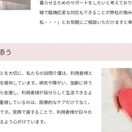
暮らせるためのサポートをしたいと考えており
線で臨機応変な対応もできることが弊社の強み
私・・・」とお気軽にご相談いただけますと
添う
とを大切に、私たちの訪問介護は、利用者様と
を提供しています。病気や障がい、加齢に伴う
ら支援し、利用者様が自分らしく生活できるよ
重視しているのは、医療的なケアだけでなく、
です。笑顔で接することで、利用者様が日々の
るよう心がけています。