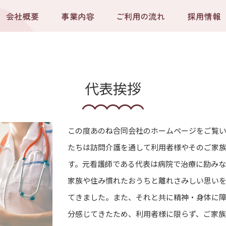
代表挨拶
この度あのね合同会社のホームページをご覧
たちは訪問介護を通して利用者様やそのご家
す。元看護師である代表は病院で治療に励みな
家族や住み慣れたおうちと離れさみしい思い
てきました。また、それと共に精神・身体に
分感じてきたため、利用者様に限らず、ご家