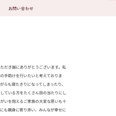
いただき誠にありがとうございます。私
族の手助けを行いたいと考えておりま
がらも寝たきりになってしまったり、
をしている方をたくさん目の当たりにし
障がいを抱えるご家族の大変な思いも十
族にも親身に寄り添い、みんなが幸せに