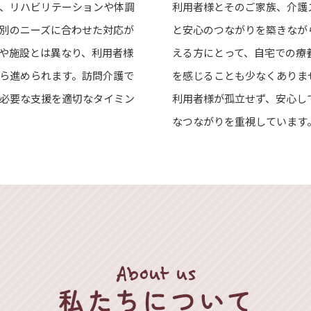
、リハビリテーションや体調
利用者様とそのご家族、介護
別のニーズに合わせた対応が
と安心のつながりを築きなが
や施設とは異なり、利用者様
える方にとって、自宅での療
ら進められます。訪問介護で
を感じることも少なくありま
必要な支援を適切なタイミン
利用者様が孤立せず、安心し
なつながりを重視しています