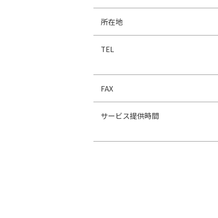
所在地
TEL
FAX
サービス提供時間