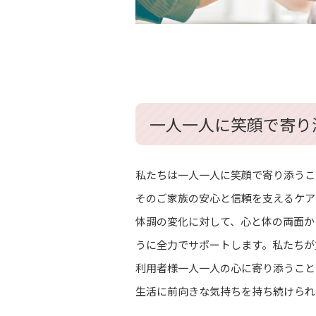
一人一人に笑顔で寄り
私たちは一人一人に笑顔で寄り添うこ
そのご家族の安心と信頼を支えるケア
体調の変化に対して、心と体の両面か
うに全力でサポートします。私たちが
利用者様一人一人の心に寄り添うこと
生活に前向きな気持ちを持ち続けられ