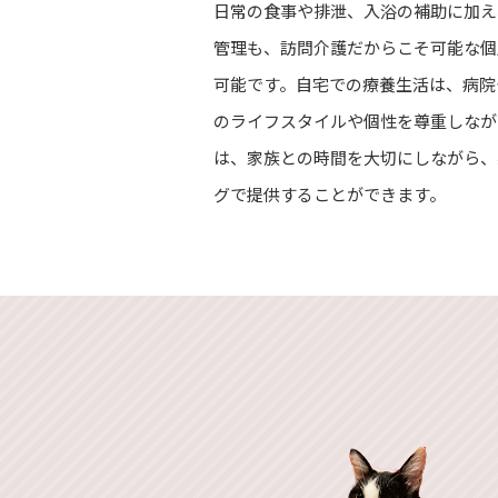
日常の食事や排泄、入浴の補助に加え
管理も、訪問介護だからこそ可能な個
可能です。自宅での療養生活は、病院
のライフスタイルや個性を尊重しなが
は、家族との時間を大切にしながら、
グで提供することができます。