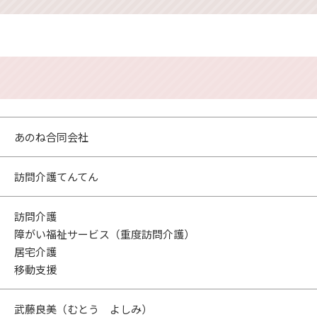
あのね合同会社
訪問介護てんてん
訪問介護
障がい福祉サービス（重度訪問介護）
居宅介護
移動支援
武藤良美（むとう よしみ）