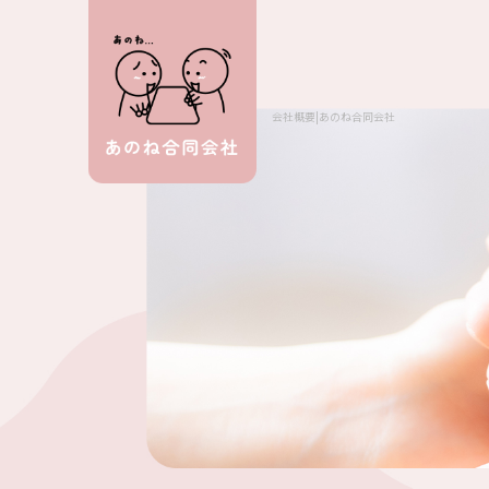
会社概要|あのね合同会社