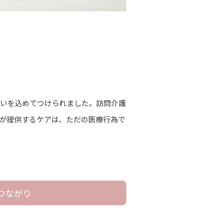
思いを込めてつけられました。訪問介護
が提供するケアは、ただの医療行為で
つながり