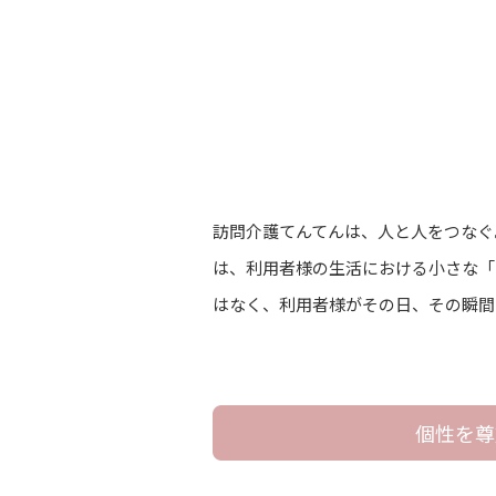
訪問介護てんてんは、人と人をつなぐ
は、利用者様の生活における小さな「
はなく、利用者様がその日、その瞬間
個性を尊