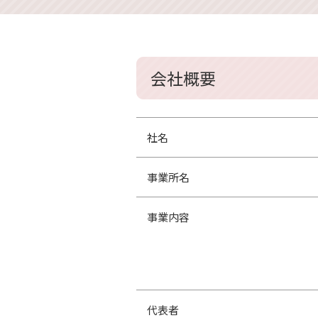
会社概要
社名
事業所名
事業内容
代表者