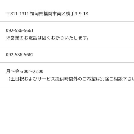
〒811-1311 福岡県福岡市南区横手3-9-18
092-586-5661
※営業のお電話は固くお断りいたします。
092-586-5662
月～金 6:00～22:00
（土日祝およびサービス提供時間外のご希望は別途ご相談下さ